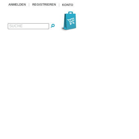
ANMELDEN
REGISTRIEREN
KONTO
SUCHE