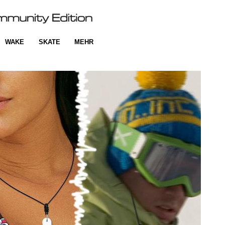
WAKE
SKATE
MEHR