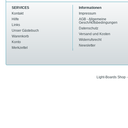
SERVICES
Informationen
Kontakt
Impressum
Hilfe
AGB - Allgemeine
GeschÃ€ftsbedingungen
Links
Datenschutz
Unser Gästebuch
Versand und Kosten
Warenkorb
Widerrufsrecht
Konto
Newsletter
Merkzettel
Light-Boards Shop 