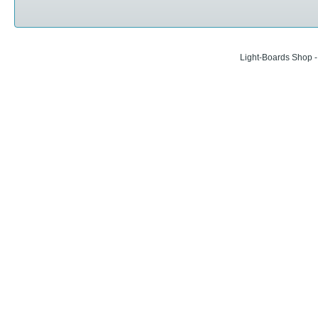
Light-Boards Shop 