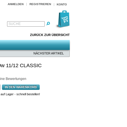
ANMELDEN
REGISTRIEREN
KONTO
SUCHE
ZURÜCK ZUR ÜBERSICHT
NÄCHSTER ARTIKEL
9w 11/12 CLASSIC
ine Bewertungen
IN DEN WARENKORB
uf Lager - schnell bestellen!