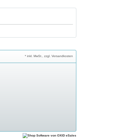
* inkl. MwSt., zzgl. Versandkosten