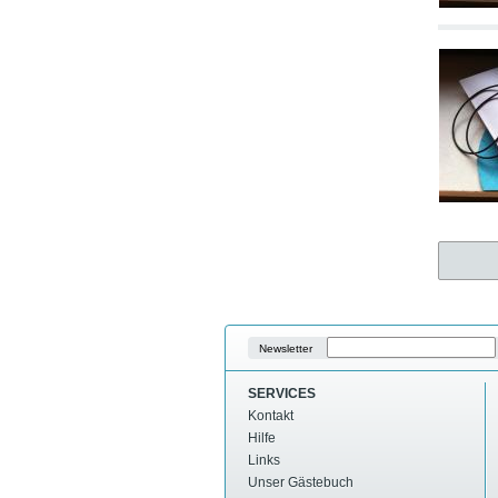
Newsletter
SERVICES
Kontakt
Hilfe
Links
Unser Gästebuch