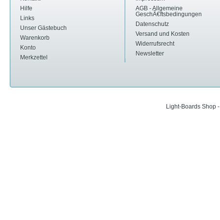
Hilfe
AGB - Allgemeine
GeschÃ€ftsbedingungen
Links
Datenschutz
Unser Gästebuch
Versand und Kosten
Warenkorb
Widerrufsrecht
Konto
Newsletter
Merkzettel
Light-Boards Shop 