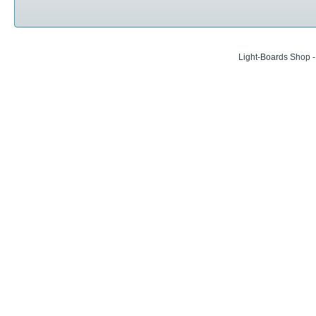
Light-Boards Shop 